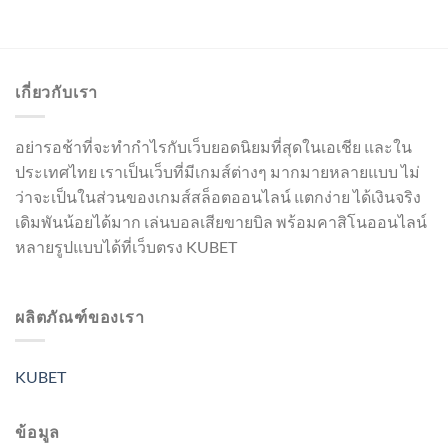
เกี่ยวกับเรา
อย่ารอช้าที่จะทำกำไรกับเว็บยอดนิยมที่สุดในเอเชีย และใน
ประเทศไทย เราเป็นเว็บที่มีเกมส์ต่างๆ มากมายหลายแบบ ไม่
ว่าจะเป็นในส่วนของเกมส์สล็อตออนไลน์ แตกง่าย ได้เงินจริง
เดิมพันน้อยได้มาก เล่นบอลเสียขายบิล พร้อมคาสิโนออนไลน์
หลายรูปแบบได้ที่เว็บตรง KUBET
ผลิตภัณฑ์ของเรา
KUBET
ข้อมูล