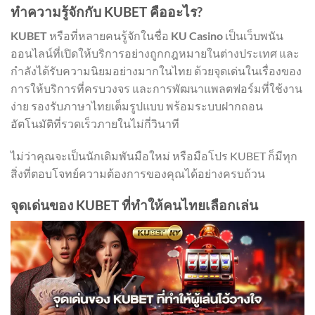
ทำความรู้จักกับ KUBET คืออะไร?
KUBET
หรือที่หลายคนรู้จักในชื่อ
KU Casino
เป็นเว็บพนัน
ออนไลน์ที่เปิดให้บริการอย่างถูกกฎหมายในต่างประเทศ และ
กำลังได้รับความนิยมอย่างมากในไทย ด้วยจุดเด่นในเรื่องของ
การให้บริการที่ครบวงจร และการพัฒนาแพลตฟอร์มที่ใช้งาน
ง่าย รองรับภาษาไทยเต็มรูปแบบ พร้อมระบบฝากถอน
อัตโนมัติที่รวดเร็วภายในไม่กี่วินาที
ไม่ว่าคุณจะเป็นนักเดิมพันมือใหม่ หรือมือโปร KUBET ก็มีทุก
สิ่งที่ตอบโจทย์ความต้องการของคุณได้อย่างครบถ้วน
จุดเด่นของ KUBET ที่ทำให้คนไทยเลือกเล่น