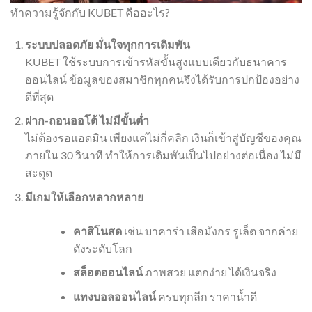
ทำความรู้จักกับ KUBET คืออะไร?
ระบบปลอดภัย มั่นใจทุกการเดิมพัน
KUBET ใช้ระบบการเข้ารหัสขั้นสูงแบบเดียวกับธนาคาร
ออนไลน์ ข้อมูลของสมาชิกทุกคนจึงได้รับการปกป้องอย่าง
ดีที่สุด
ฝาก-ถอนออโต้ ไม่มีขั้นต่ำ
ไม่ต้องรอแอดมิน เพียงแค่ไม่กี่คลิก เงินก็เข้าสู่บัญชีของคุณ
ภายใน 30 วินาที ทำให้การเดิมพันเป็นไปอย่างต่อเนื่อง ไม่มี
สะดุด
มีเกมให้เลือกหลากหลาย
คาสิโนสด
เช่น บาคาร่า เสือมังกร รูเล็ต จากค่าย
ดังระดับโลก
สล็อตออนไลน์
ภาพสวย แตกง่าย ได้เงินจริง
แทงบอลออนไลน์
ครบทุกลีก ราคาน้ำดี